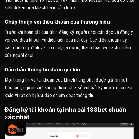
kiện đi kèm mà khách hàng cần lưu ý.
Chấp thuận với điều khoản của thương hiệu
Trước khi hoàn tất quá trình đăng ký, người chơi cần đọc và đồng ý
với các điều khoản và điều kiện của nơi đây. Các điều khoản này
bao gồm quy định về trò chơi, cá cược, thanh toán và trách nhiệm
của người chơi.
Đảm bảo thông tin được giữ kín
Mọi thông tin về tài khoản của khách hàng phải được giữ bí mật.
Đặc biệt, người chơi không được chia sẻ với bất kỳ người chơi nào
khác vì rất dễ bị lừa đảo chiếm đoạt thông tin.
Đăng ký tài khoản tại nhà cái 188bet chuẩn
xác nhất