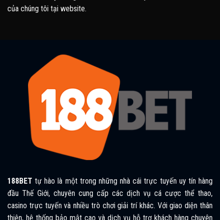
của chúng tôi tại website.
188BET
tự hào là một trong những nhà cái trực tuyến uy tín hàng
đầu Thế Giới, chuyên cung cấp các dịch vụ cá cược thể thao,
casino trực tuyến và nhiều trò chơi giải trí khác. Với giao diện thân
thiện, hệ thống bảo mật cao và dịch vụ hỗ trợ khách hàng chuyên