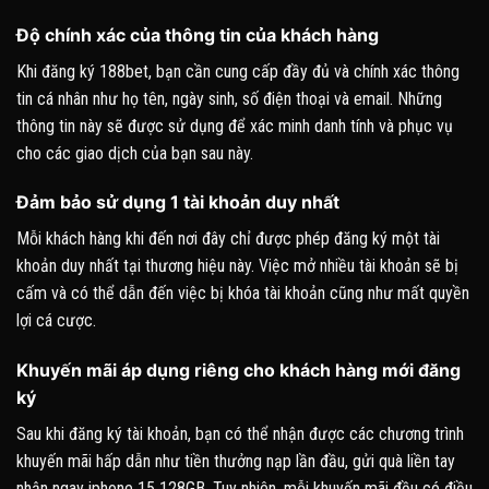
Độ chính xác của thông tin của khách hàng
Khi đăng ký 188bet, bạn cần cung cấp đầy đủ và chính xác thông
tin cá nhân như họ tên, ngày sinh, số điện thoại và email. Những
thông tin này sẽ được sử dụng để xác minh danh tính và phục vụ
cho các giao dịch của bạn sau này.
Đảm bảo sử dụng 1 tài khoản duy nhất
Mỗi khách hàng khi đến nơi đây chỉ được phép đăng ký một tài
khoản duy nhất tại thương hiệu này. Việc mở nhiều tài khoản sẽ bị
cấm và có thể dẫn đến việc bị khóa tài khoản cũng như mất quyền
lợi cá cược.
Khuyến mãi áp dụng riêng cho khách hàng mới đăng
ký
Sau khi đăng ký tài khoản, bạn có thể nhận được các chương trình
khuyến mãi hấp dẫn như tiền thưởng nạp lần đầu, gửi quà liền tay
nhận ngay iphone 15 128GB. Tuy nhiên, mỗi khuyến mãi đều có điều