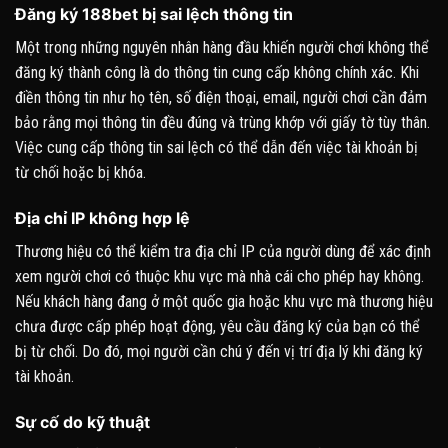
Đăng ký 188bet bị sai lệch thông tin
Một trong những nguyên nhân hàng đầu khiến người chơi không thể
đăng ký thành công là do thông tin cung cấp không chính xác. Khi
điền thông tin như họ tên, số điện thoại, email, người chơi cần đảm
bảo rằng mọi thông tin đều đúng và trùng khớp với giấy tờ tùy thân.
Việc cung cấp thông tin sai lệch có thể dẫn đến việc tài khoản bị
từ chối hoặc bị khóa.
Địa chỉ IP không hợp lệ
Thương hiệu có thể kiểm tra địa chỉ IP của người dùng để xác định
xem người chơi có thuộc khu vực mà nhà cái cho phép hay không.
Nếu khách hàng đang ở một quốc gia hoặc khu vực mà thương hiệu
chưa được cấp phép hoạt động, yêu cầu đăng ký của bạn có thể
bị từ chối. Do đó, mọi người cần chú ý đến vị trí địa lý khi đăng ký
tài khoản.
Sự cố do kỹ thuật