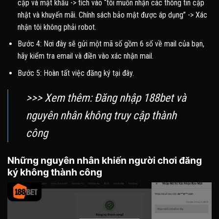
cập và mật khẩu -> tích vào “tôi muốn nhận các thông tin cập
nhật và khuyến mãi. Chính sách bảo mật được áp dụng” -> Xác
nhận tôi không phải robot.
Bước 4: Nơi đây sẽ gửi một mã số gồm 6 số về mail của bạn,
hãy kiểm tra email và điền vào xác nhận mail.
Bước 5: Hoàn tất việc đăng ký tại đây.
>>> Xem thêm:
Đăng nhập 188bet và
nguyên nhân không truy cập thành
công
Những nguyên nhân khiến người chơi đăng
ký không thành công