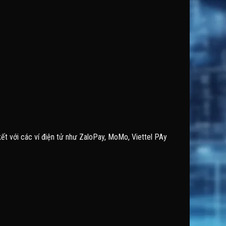
kết với các ví điện tử như ZaloPay, MoMo, Viettel PAy