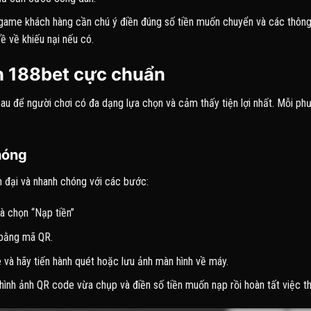
n game khách hàng cần chú ý điền đúng số tiền muốn chuyển và các thông
 về khiếu nại nếu có.
ền 188bet cực chuẩn
au để người chơi có đa dạng lựa chọn và cảm thấy tiện lợi nhất. Mỗi p
hóng
n đại và nhanh chóng với các bước:
à chọn “Nạp tiền”
 bằng mã QR.
và hãy tiến hành quét hoặc lưu ảnh màn hình về máy.
 hình ảnh QR code vừa chụp và điền số tiền muốn nạp rồi hoàn tất việc th