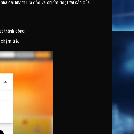
 nhà cái nhằm lừa đảo và chiếm đoạt tài sản của
et thành công.
 chậm trễ.