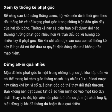
Xem kỹ thống kê phạt góc
Để nâng cao khả năng thắng cược, hội viên nên dành thời gian theo
dõi thống kê về số lượng phạt góc trong những trận đấu gần đây
của hai đội bóng. Thống kê này sẽ giúp bạn biết được đội nào
thường hưởng phạt góc nhiều hơn và trận đấu có xu hướng có
nhiều hay ít phạt góc. Đôi khi chỉ cần dựa vào các con số thống kê
này là bạn đã có thể đưa ra quyết định đúng đắn mà không cần
mạo hiểm.
Đừng all-in quá nhiều
Mặc dù kèo phạt góc là một trong những loại cược khá hấp dẫn và
có thể mang lại cảm giác thắng nhanh, tuy nhiên rủi ro ở loại cược
này cũng khá lớn vì số quả phạt góc có thể thay đổi thất thường.
Bạn không nên đặt cược tất cả số tiền mình có vào một kèo duy
nhất. Thay vào đó, hội viên nên phân bổ tiền cược một cách hợp lý,
biết dừng lại khi đã thắng đủ hoặc thua quá nhiều.