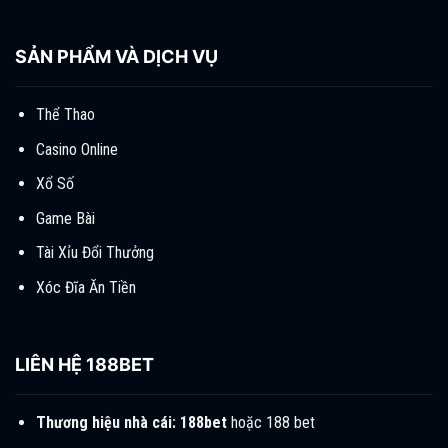
SẢN PHẨM VÀ DỊCH VỤ
Thể Thao
Casino Online
Xổ Số
Game Bài
Tài Xỉu Đổi Thưởng
Xóc Đĩa Ăn Tiền
LIÊN HỆ 188BET
Thương hiệu nhà cái:
188bet
hoặc 188 bet