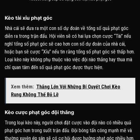
Kèo tài xỉu phạt góc
Nhà cái sẽ đưa ra một con số dự đoán về tổng số quả phạt góc
diễn ra trong trận đấu. Hội viên sẽ có hai lựa chọn cược “Tài” nếu
nghĩ tổng số phạt góc sẽ cao hơn con số dự đoán của nhà cái,
hoặc bạn sẽ cược “Xỉu” nếu tin rằng tổng số phạt góc sẽ thấp hơn.
Loại kèo này không phụ thuộc vào việc đội nào thắng hay thua mà
chỉ quan tâm đến số quả phạt góc được thực hiện.
Xem thêm:
Thắng Lớn Với Những Bí Quyết Chơi Kèo
Rung Không Thể Bỏ Lỡ
Kèo cược phạt góc đội thắng
Trong loại kèo này, người chơi đặt cược vào đội nào có nhiều quả
phạt góc hơn trong suốt trận đấu. Đội bóng tấn công mạnh mẽ và
thường xuyên ép sân sẽ có cơ hội được hưởng phạt góc nhiều hơn.