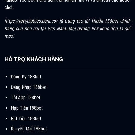
chơi.
https://recyclables.com.co/ là trang tạo tài khoản 188bet chính
hãng của nhà cái tại Việt Nam. Mọi đường link khác đều là giả
mạo!
HỖ TRỢ KHÁCH HÀNG
Đăng Ký 188bet
Đăng Nhập 188bet
Tải App 188bet
Nạp Tiền 188bet
Rút Tiền 188bet
Khuyến Mãi 188bet