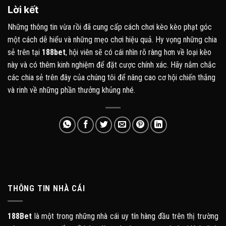
Lời kết
Những thông tin vừa rồi đã cung cấp cách chơi kèo kèo phạt góc
một cách dễ hiểu và những mẹo chơi hiệu quả. Hy vọng những chia
sẻ trên tại
188bet
, hội viên sẽ có cái nhìn rõ ràng hơn về loại kèo
này và có thêm kinh nghiệm để đặt cược chính xác. Hãy nắm chắc
các chia sẻ trên đây của chúng tôi để nâng cao cơ hội chiến thắng
và rinh về những phần thưởng khủng nhé.
THÔNG TIN NHÀ CÁI
188Bet
là một trong những nhà cái uy tín hàng đầu trên thị trường