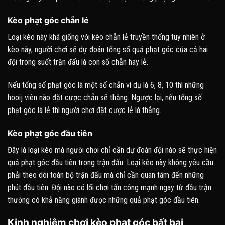
Kèo phạt góc chẵn lẻ
Loại kèo này khá giống với kèo chẵn lẻ truyền thống tuy nhiên ở
kèo này, người chơi sẽ dự đoán tổng số quả phạt góc của cả hai
đội trong suốt trận đấu là con số chẵn hay lẻ.
Nếu tổng số phạt góc là một số chẵn ví dụ là 6, 8, 10 thì những
hooij viên nào đặt cược chẵn sẽ thắng. Ngược lại, nếu tổng số
phạt góc là lẻ thì người chơi đặt cược lẻ là thắng.
Kèo phạt góc đầu tiên
Đây là loại kèo mà người chơi chỉ cần dự đoán đội nào sẽ thực hiện
quả phạt góc đầu tiên trong trận đấu. Loại kèo này không yêu cầu
phải theo dõi toàn bộ trận đấu mà chỉ cần quan tâm đến những
phút đầu tiên. Đội nào có lối chơi tấn công mạnh ngay từ đầu trận
thường có khả năng giành được những quả phạt góc đầu tiên.
Kinh nghiệm chơi kèo phạt góc bất bại