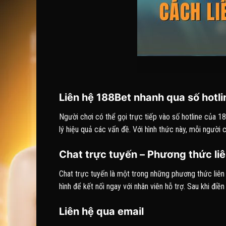
Liên hệ 188Bet nhanh qua số hotli
Người chơi có thể gọi trực tiếp vào số hotline của 
lý hiệu quả các vấn đề. Với hình thức này, mỗi ngườ
Chat trực tuyến – Phương thức liê
Chat trực tuyến là một trong những phương thức liên
hình để kết nối ngay với nhân viên hỗ trợ. Sau khi đ
Liên hệ qua email