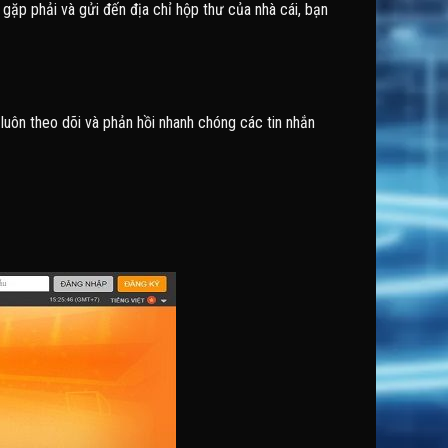
 gặp phải và gửi đến địa chỉ hộp thư của nhà cái, bạn
luôn theo dõi và phản hồi nhanh chóng các tin nhắn