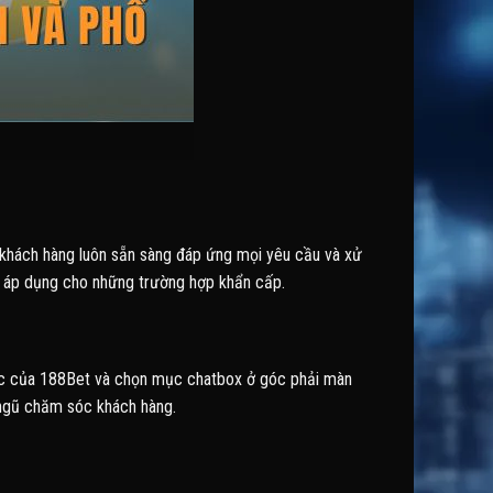
c khách hàng luôn sẵn sàng đáp ứng mọi yêu cầu và xử
ng áp dụng cho những trường hợp khẩn cấp.
 thức của 188Bet và chọn mục chatbox ở góc phải màn
i ngũ chăm sóc khách hàng.