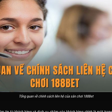
Tổng quan về chính sách liên hệ của sân chơi 188Bet
niềm tin từ khách hàng và dịch vụ chăm sóc khách hàng chính là một tr