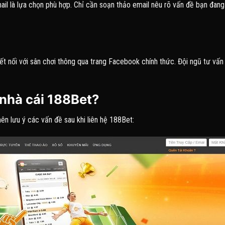
ail là lựa chọn phù hợp. Chỉ cần soạn thảo email nêu rõ vấn đề bạn đang
t nối với sân chơi thông qua trang Facebook chính thức. Đội ngũ tư vấn 
i nhà cái 188Bet?
ên lưu ý các vấn đề sau khi liên hệ 188Bet: