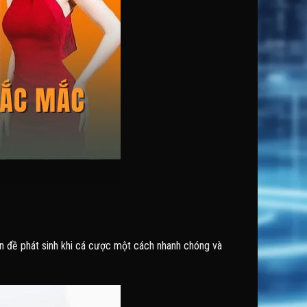
ấn đề phát sinh khi cá cược một cách nhanh chóng và