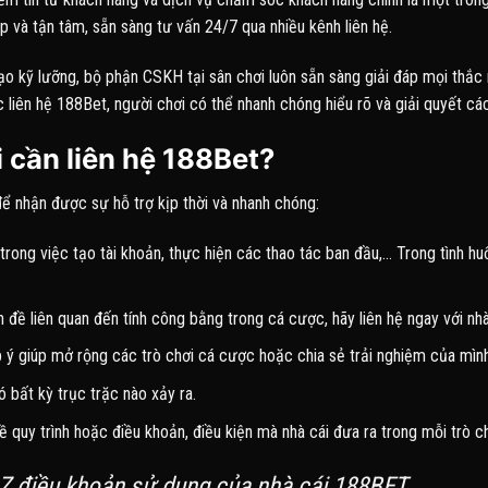
 và tận tâm, sẵn sàng tư vấn 24/7 qua nhiều kênh liên hệ.
ạo kỹ lưỡng, bộ phận CSKH tại sân chơi luôn sẵn sàng giải đáp mọi thắc 
c liên hệ 188Bet, người chơi có thể nhanh chóng hiểu rõ và giải quyết cá
 cần liên hệ 188Bet?
để nhận được sự hỗ trợ kịp thời và nhanh chóng:
trong việc tạo tài khoản, thực hiện các thao tác ban đầu,… Trong tình h
 đề liên quan đến tính công bằng trong cá cược, hãy liên hệ ngay với nhà
 ý giúp mở rộng các trò chơi cá cược hoặc chia sẻ trải nghiệm của mình 
ó bất kỳ trục trặc nào xảy ra.
uy trình hoặc điều khoản, điều kiện mà nhà cái đưa ra trong mỗi trò chơi
n Z điều khoản sử dụng của nhà cái 188BET