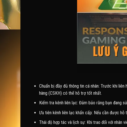
Chuẩn bị đầy đủ thông tin cá nhân: Trước khi liên
hàng (CSKH) có thể hỗ trợ tốt nhất.
Kiểm tra kênh liên lạc: Đảm bảo rằng bạn đang sử d
Ưu tiên kênh liên lạc khẩn cấp: Nếu cần được hỗ tr
Thái độ hợp tác và lịch sự: Khi trao đổi với nhân v