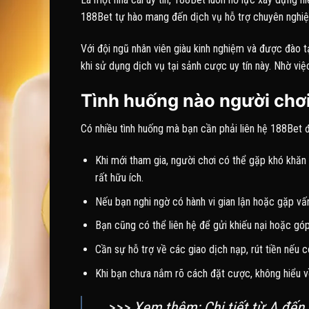
188Bet tự hào mang đến dịch vụ hỗ trợ chuyên nghiệp
Với đội ngũ nhân viên giàu kinh nghiệm và được đào t
khi sử dụng dịch vụ tại sảnh cược uy tín này. Nhờ việ
Tình huống nào người chơi
Có nhiều tình huống mà bạn cần phải liên hệ 188Bet 
Khi mới tham gia, người chơi có thể gặp khó khăn 
rất hữu ích.
Nếu bạn nghi ngờ có hành vi gian lận hoặc gặp vấn
Bạn cũng có thể liên hệ để gửi khiếu nại hoặc góp
Cần sự hỗ trợ về các giao dịch nạp, rút tiền nếu c
Khi bạn chưa nắm rõ cách đặt cược, không hiểu về q
>>> Xem thêm:
Chi tiết từ A đế