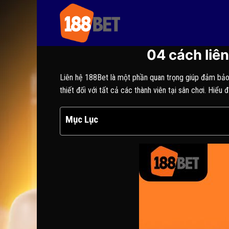
Bỏ
qua
nội
dung
04 cách liê
Liên hệ 188Bet
là một phần quan trọng giúp đảm bảo t
thiết đối với tất cả các thành viên tại sân chơi. Hiểu
Mục Lục