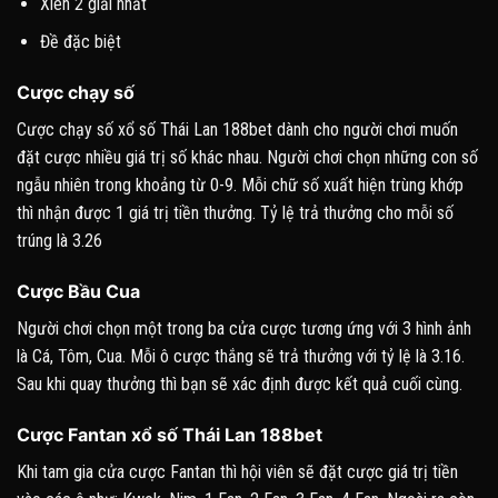
Xiên 2 giải nhất
Đề đặc biệt
Cược chạy số
Cược chạy số xổ số Thái Lan 188bet dành cho người chơi muốn
đặt cược nhiều giá trị số khác nhau. Người chơi chọn những con số
ngẫu nhiên trong khoảng từ 0-9. Mỗi chữ số xuất hiện trùng khớp
thì nhận được 1 giá trị tiền thưởng. Tỷ lệ trả thưởng cho mỗi số
trúng là 3.26
Cược Bầu Cua
Người chơi chọn một trong ba cửa cược tương ứng với 3 hình ảnh
là Cá, Tôm, Cua. Mỗi ô cược thắng sẽ trả thưởng với tỷ lệ là 3.16.
Sau khi quay thưởng thì bạn sẽ xác định được kết quả cuối cùng.
Cược Fantan xổ số Thái Lan 188bet
Khi tam gia cửa cược Fantan thì hội viên sẽ đặt cược giá trị tiền