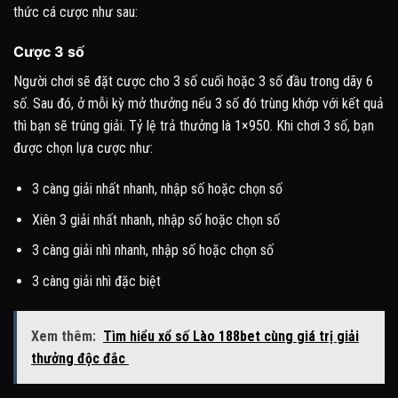
thức cá cược như sau:
Cược 3 số
Người chơi sẽ đặt cược cho 3 số cuối hoặc 3 số đầu trong dãy 6
số. Sau đó, ở mỗi kỳ mở thưởng nếu 3 số đó trùng khớp với kết quả
thì bạn sẽ trúng giải. Tỷ lệ trả thưởng là 1×950. Khi chơi 3 số, bạn
được chọn lựa cược như:
3 càng giải nhất nhanh, nhập số hoặc chọn số
Xiên 3 giải nhất nhanh, nhập số hoặc chọn số
3 càng giải nhì nhanh, nhập số hoặc chọn số
3 càng giải nhì đặc biệt
Xem thêm:
Tìm hiểu xổ số Lào 188bet cùng giá trị giải
thưởng độc đắc