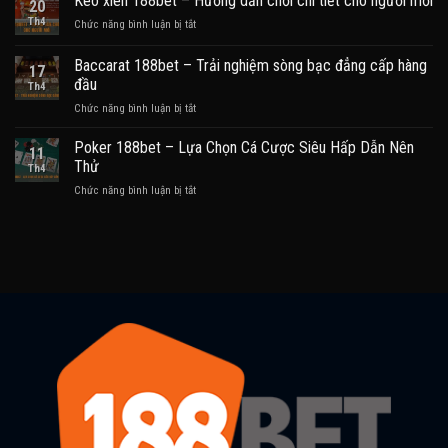
Kèo xiên 188bet – Hướng dẫn chơi chi tiết cho người mới
20
Roulette
Xỉu
Th4
ở
Chức năng bình luận bị tắt
188bet
Và
Kèo
Hấp
Bí
xiên
Dẫn
Baccarat 188bet – Trải nghiệm sòng bạc đẳng cấp hàng
Quyết
17
188bet
Trong
đầu
Thắng
Th4
–
Casino
Lớn
ở
Chức năng bình luận bị tắt
Hướng
Online
Dễ
Baccarat
dẫn
Dàng
188bet
chơi
Poker 188bet – Lựa Chọn Cá Cược Siêu Hấp Dẫn Nên
11
–
chi
Thử
Th4
Trải
tiết
ở
Chức năng bình luận bị tắt
nghiệm
cho
Poker
sòng
người
188bet
bạc
mới
–
đẳng
Lựa
cấp
Chọn
hàng
Cá
đầu
Cược
Siêu
Hấp
Dẫn
Nên
Thử