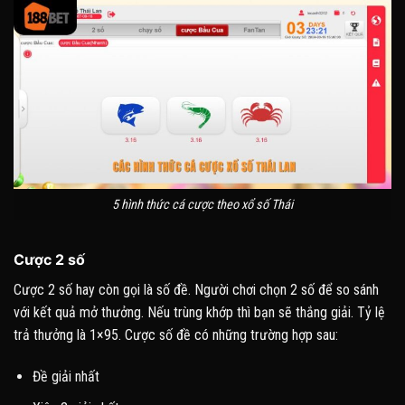
5 hình thức cá cược theo xổ số Thái
Cược 2 số
Cược 2 số hay còn gọi là số đề. Người chơi chọn 2 số để so sánh
với kết quả mở thưởng. Nếu trùng khớp thì bạn sẽ thắng giải. Tỷ lệ
trả thưởng là 1×95. Cược số đề có những trường hợp sau:
Đề giải nhất