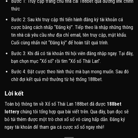
Bước 1: Truy cập trang chủ nhà cái 188bet qua đường link chính
thức
Bước 2: Sau khi truy cập thì tiến hành đăng ký tài khoản cá
cược bằng cách nhấp “Đăng ký”. Tiếp theo là nhập những thông
tin nhà cái yêu cầu như địa chỉ email, tên truy cập, mật khẩu.
Cuối cùng nhấn nút “Đăng ký” để hoàn tất quá trình.
Bước 3: Khi đã có tài khoản thì hội viên đăng nhập ngay. Tại đây,
bạn chọn mục “Xổ số” rồi tìm “Xổ số Thái Lan”.
Bước 4: Đặt cược theo hình thức mà bạn mong muốn. Sau đó
chờ đợi kết quả mở thưởng từ hệ thống 188bet.
Lời kết
Toàn bộ thông tin về Xổ số Thái Lan 188bet đã được
188bet
lottery
chúng tôi tổng hợp qua bài viết trên. Qua đây, bạn đọc sẽ
bỏ túi thêm được một trò chơi xổ số vô cùng hấp dẫn. Đăng ký
ngay tài khoản để tham gia cá cược xổ số ngay nhé!