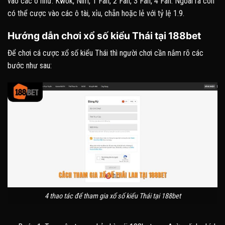
vào các ô như: Kwok, Nim, 1 Fan, 2 Fan, 3 Fan, 4 Fan. Ngoài ra còn
có thể cược vào các ô tài, xỉu, chẵn hoặc lẻ với tỷ lệ 1.9.
Hướng dẫn chơi xổ số kiểu Thái tại 188bet
Để chơi cá cược xổ số kiểu Thái thì người chơi cần nắm rõ các
bước như sau:
4 thao tác để tham gia xổ số kiểu Thái tại 188bet